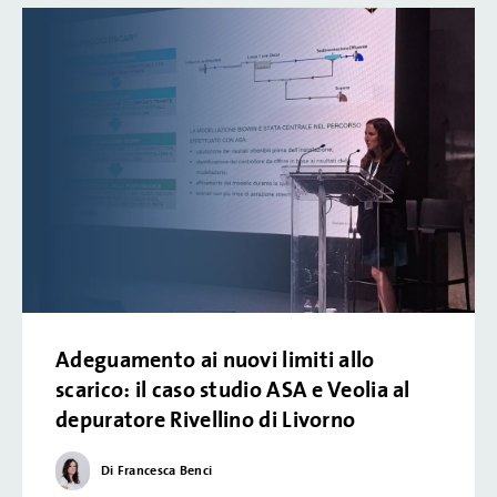
Adeguamento ai nuovi limiti allo
scarico: il caso studio ASA e Veolia al
depuratore Rivellino di Livorno
Di Francesca Benci