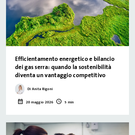
Efficientamento energetico e bilancio
dei gas serra: quando la sostenibilità
diventa un vantaggio competitivo
Di Anita Rigoni
20 maggio 2026
5 min