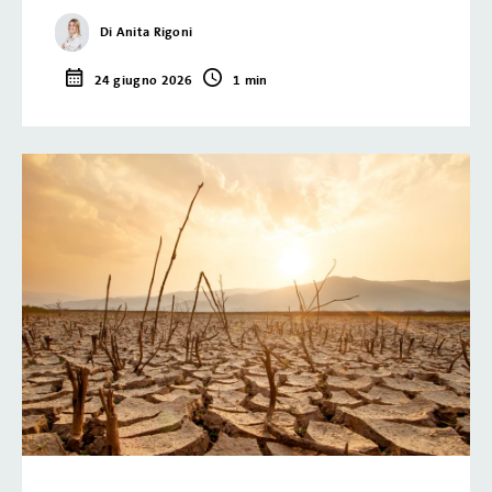
Di Anita Rigoni
24 giugno 2026
1 min