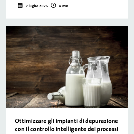
7 luglio 2026
4 min
Ottimizzare gli impianti di depurazione
con il controllo intelligente dei processi