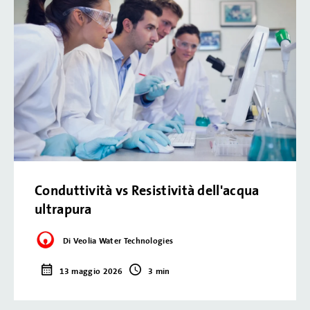
Conduttività vs Resistività dell'acqua
ultrapura
Di Veolia Water Technologies
13 maggio 2026
3 min