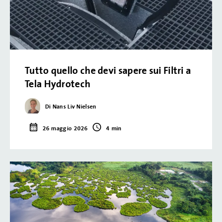
Tutto quello che devi sapere sui Filtri a
Tela Hydrotech
Di Nans Liv Nielsen
26 maggio 2026
4 min