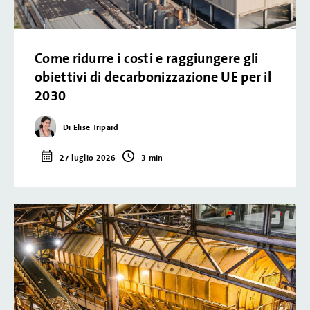
Come ridurre i costi e raggiungere gli
obiettivi di decarbonizzazione UE per il
2030
Di Elise Tripard
27 luglio 2026
3 min