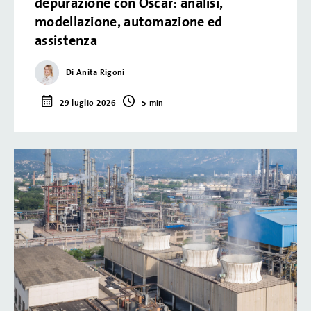
depurazione con Oscar: analisi,
modellazione, automazione ed
assistenza
Di Anita Rigoni
29 luglio 2026
5 min