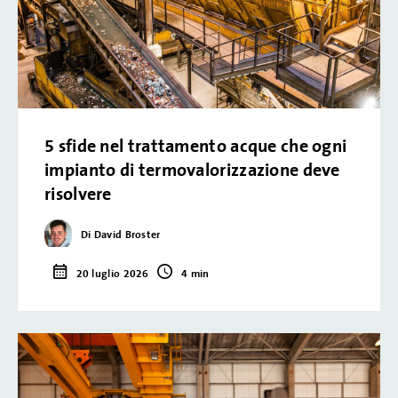
5 sfide nel trattamento acque che ogni
impianto di termovalorizzazione deve
risolvere
Di David Broster
20 luglio 2026
4 min