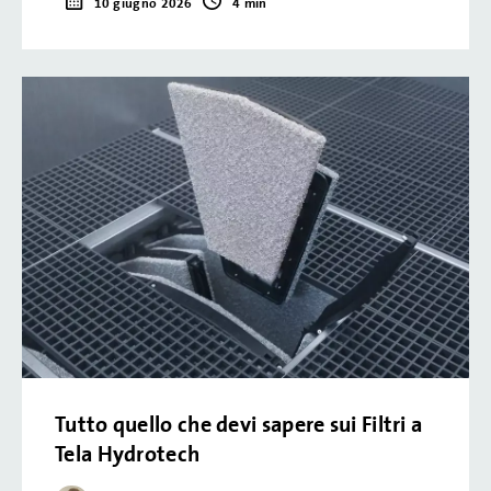
10 giugno 2026
4 min
Tutto quello che devi sapere sui Filtri a
Tela Hydrotech