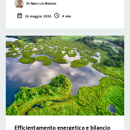
Di Nans Liv Nielsen
26 maggio 2026
4 min
Efficientamento energetico e bilancio