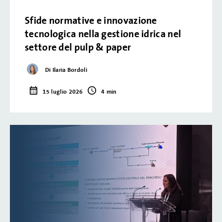
Sfide normative e innovazione
tecnologica nella gestione idrica nel
settore del pulp & paper
Di Ilaria Bordoli
15 luglio 2026
4 min