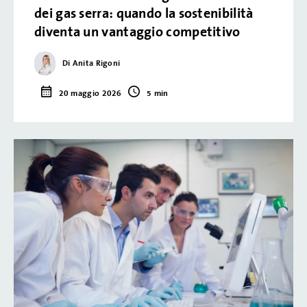
dei gas serra: quando la sostenibilità
diventa un vantaggio competitivo
Di Anita Rigoni
20 maggio 2026
5 min