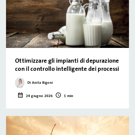
Ottimizzare gli impianti di depurazione
con il controllo intelligente dei processi
Di Anita Rigoni
24 giugno 2026
1 min