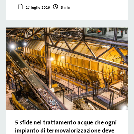
27 luglio 2026
3 min
5 sfide nel trattamento acque che ogni
impianto di termovalorizzazione deve