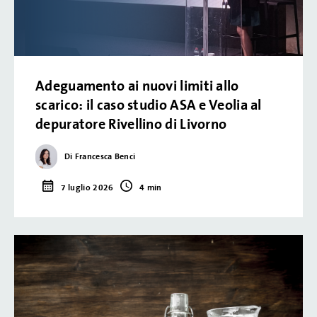
Adeguamento ai nuovi limiti allo
scarico: il caso studio ASA e Veolia al
depuratore Rivellino di Livorno
Di Francesca Benci
7 luglio 2026
4 min