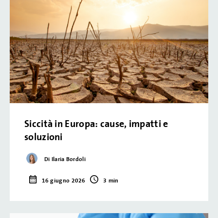
Siccità in Europa: cause, impatti e
soluzioni
Di Ilaria Bordoli
16 giugno 2026
3 min