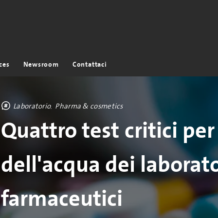
ces
Newsroom
Contattaci
Laboratorio
Pharma & cosmetics
Quattro test critici per
dell'acqua dei laborato
farmaceutici