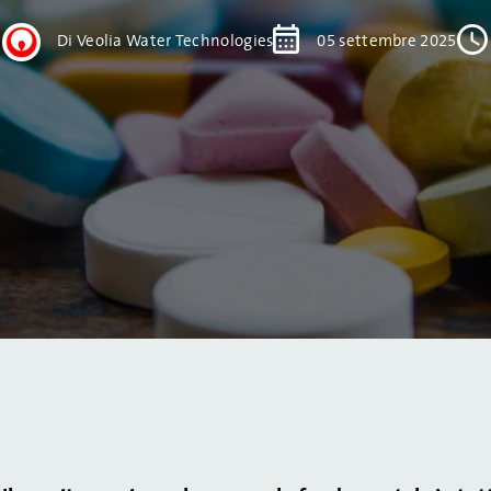
Di Veolia Water Technologies
05 settembre 2025