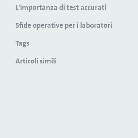
L'importanza di test accurati
Sfide operative per i laboratori
Tags
Articoli simili