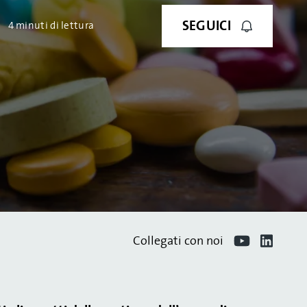
SEGUICI
4 minuti di lettura
Collegati con noi