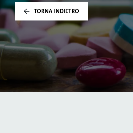
TORNA INDIETRO